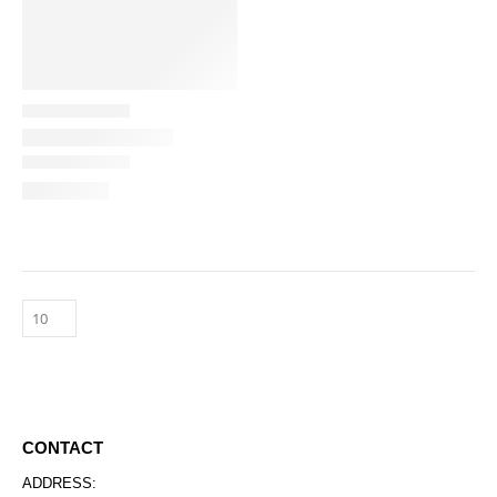
CONTACT
ADDRESS: