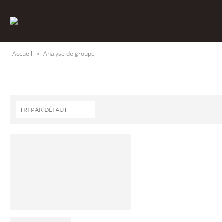
Accueil
»
Analyse de groupe