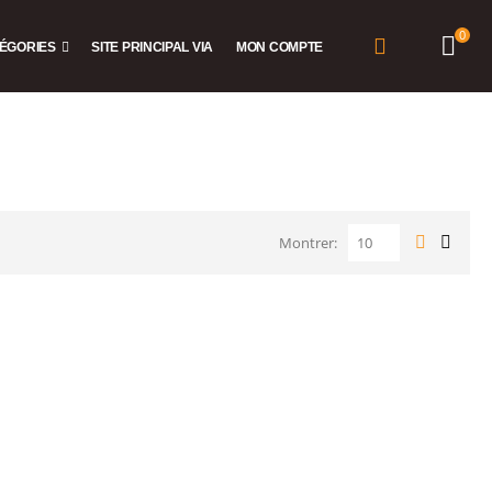
0
ÉGORIES
SITE PRINCIPAL VIA
MON COMPTE
Montrer: