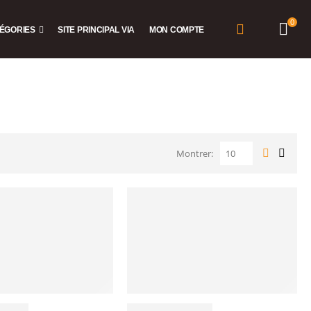
0
ÉGORIES
SITE PRINCIPAL VIA
MON COMPTE
Montrer: