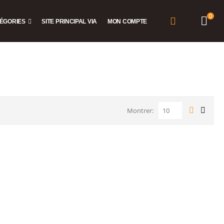
0
ÉGORIES
SITE PRINCIPAL VIA
MON COMPTE
Montrer: