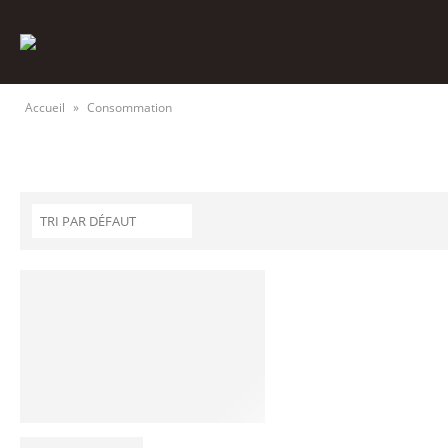
Accueil
»
Consommation