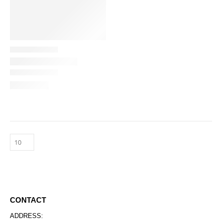
CONTACT
ADDRESS: