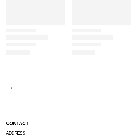
CONTACT
ADDRESS: