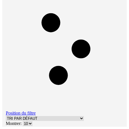
Position du filtre
Montrer: