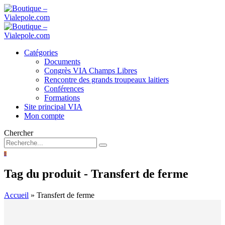
Catégories
Documents
Congrès VIA Champs Libres
Rencontre des grands troupeaux laitiers
Conférences
Formations
Site principal VIA
Mon compte
Chercher
0
Tag du produit - Transfert de ferme
Accueil
»
Transfert de ferme