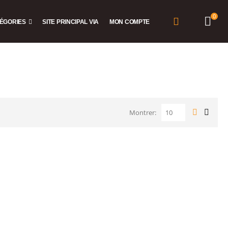
0
ÉGORIES
SITE PRINCIPAL VIA
MON COMPTE
Montrer: