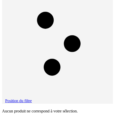
Position du filtre
Aucun produit ne correspond à votre sélection.