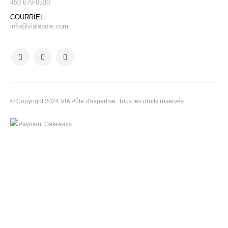
450 679-0530
COURRIEL:
info@vialepole.com
© Copyright 2024 VIA Pôle d'expertise. Tous les droits réservés