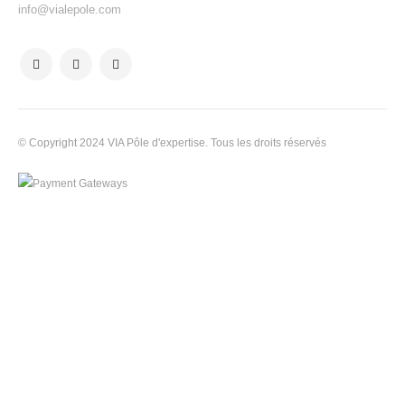
info@vialepole.com
© Copyright 2024 VIA Pôle d'expertise. Tous les droits réservés