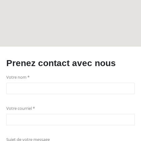
Prenez contact avec nous
Votre nom *
Votre courriel *
Sujet de votre message