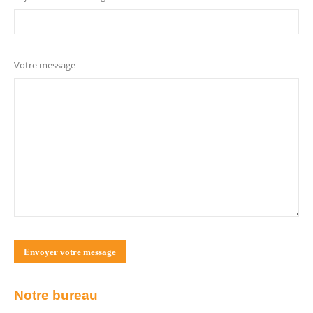
Votre message
Notre bureau