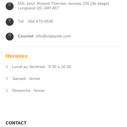
555, boul. Roland-Therrien, bureau 235 (3e étage)
Longueuil QC J4H 4E7
Tél. : 450 679-0530
Courriel:
info@vialepole.com
Horaires
Lundi au Vendredi - 8:30 à 16:30
Samedi - fermé
Dimanche - fermé
CONTACT