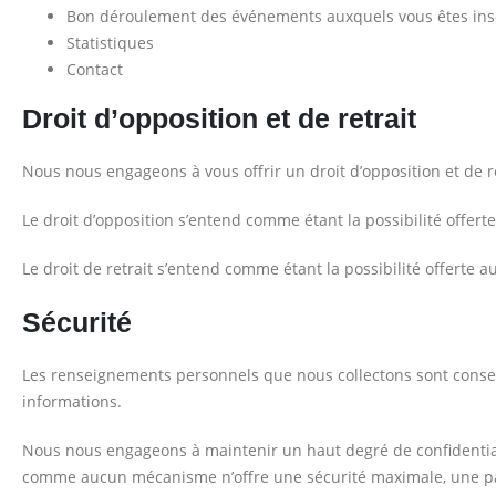
Bon déroulement des événements auxquels vous êtes insc
Statistiques
Contact
Droit d’opposition et de retrait
Nous nous engageons à vous offrir un droit d’opposition et de 
Le droit d’opposition s’entend comme étant la possibilité offert
Le droit de retrait s’entend comme étant la possibilité offerte
Sécurité
Les renseignements personnels que nous collectons sont conser
informations.
Nous nous engageons à maintenir un haut degré de confidentialit
comme aucun mécanisme n’offre une sécurité maximale, une part