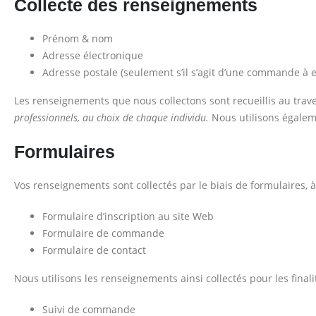
Collecte des renseignements
Prénom & nom
Adresse électronique
Adresse postale (seulement s’il s’agit d’une commande à en
Les renseignements que nous collectons sont recueillis au traver
professionnels, au choix de chaque individu.
Nous utilisons égalem
Formulaires
Vos renseignements sont collectés par le biais de formulaires, à 
Formulaire d’inscription au site Web
Formulaire de commande
Formulaire de contact
Nous utilisons les renseignements ainsi collectés pour les finali
Suivi de commande