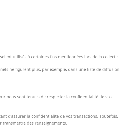
ient utilisés à certaines fins mentionnées lors de la collecte.
els ne figurent plus, par exemple, dans une liste de diffusion.
r nous sont tenues de respecter la confidentialité de vos
 d’assurer la confidentialité de vos transactions. Toutefois,
ur transmettre des renseignements.