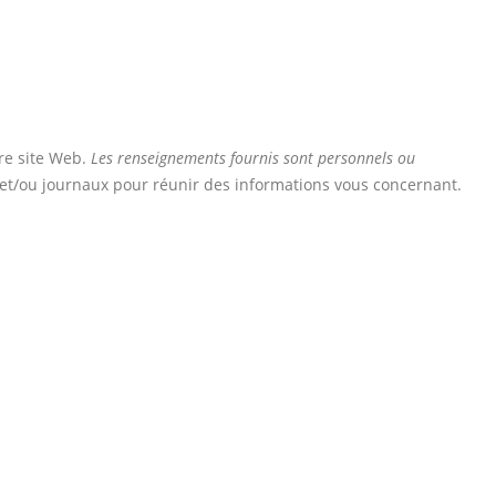
tre site Web.
Les renseignements fournis sont personnels ou
 et/ou journaux pour réunir des informations vous concernant.