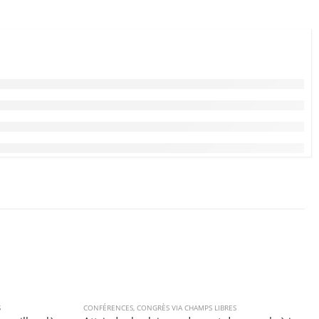
S
CONFÉRENCES
,
CONGRÈS VIA CHAMPS LIBRES