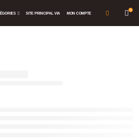
0
ÉGORIES
SITE PRINCIPAL VIA
MON COMPTE