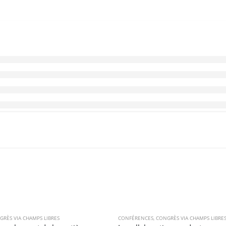
GRÈS VIA CHAMPS LIBRES
CONFÉRENCES
,
CONGRÈS VIA CHAMPS LIBRE