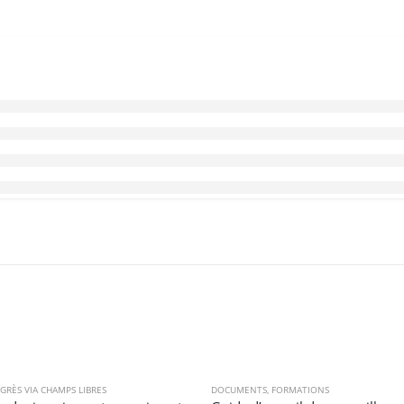
GRÈS VIA CHAMPS LIBRES
DOCUMENTS
,
FORMATIONS