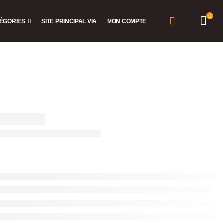
0
ÉGORIES
SITE PRINCIPAL VIA
MON COMPTE