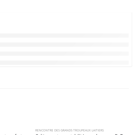
RENCONTRE DES GRANDS TROUPEAUX LAITIERS