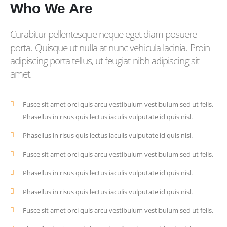
Who
We Are
Curabitur pellentesque neque eget diam posuere
porta. Quisque ut nulla at nunc vehicula lacinia. Proin
adipiscing porta tellus, ut feugiat nibh adipiscing sit
amet.
Fusce sit amet orci quis arcu vestibulum vestibulum sed ut felis.
Phasellus in risus quis lectus iaculis vulputate id quis nisl.
Phasellus in risus quis lectus iaculis vulputate id quis nisl.
Fusce sit amet orci quis arcu vestibulum vestibulum sed ut felis.
Phasellus in risus quis lectus iaculis vulputate id quis nisl.
Phasellus in risus quis lectus iaculis vulputate id quis nisl.
Fusce sit amet orci quis arcu vestibulum vestibulum sed ut felis.