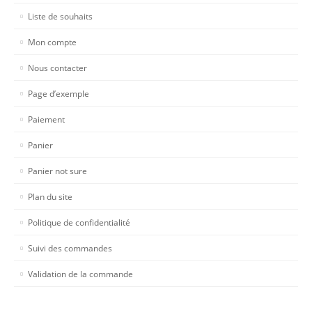
Liste de souhaits
Mon compte
Nous contacter
Page d’exemple
Paiement
Panier
Panier not sure
Plan du site
Politique de confidentialité
Suivi des commandes
Validation de la commande